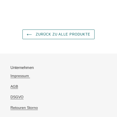
ZURÜCK ZU ALLE PRODUKTE
Unternehmen
Impressum
AGB
DSGVO
Retouren Storno