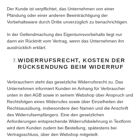
Der Kunde ist verpflichtet, das Unternehmen von einer
Pfändung oder einer anderen Beeinträchtigung der
Vorbehaltsware durch Dritte unverzüglich zu benachrichtigen.
In der Geltendmachung des Eigentumsvorbehalts liegt nur
dann ein Rücktritt vom Vertrag, wenn das Unternehmen ihn
ausdrücklich erklärt.
WIDERRUFSRECHT, KOSTEN DER
RÜCKSENDUNG BEIM WIDERRUF
Verbrauchern steht das gesetzliche Widerrufsrecht zu. Das
Unternehmen informiert Kunden im Anhang für Verbraucher
unten in den AGB sowie in seinem Webshop über Anspruch und
Rechtsfolgen eines Widerrufes sowie über Einzelheiten der
Rechtsausübung, insbesondere den Namen und die Anschrift
des Widerrufsempfängers. Eine den gesetzlichen
Anforderungen entsprechende Widerrufsbelehrung in Textform
wird dem Kunden zudem bei Bestellung, spätestens bei
Vertragsschluss, über den Webshop mitgeteilt.