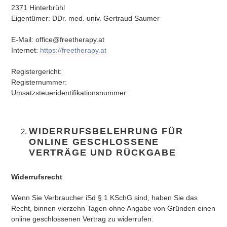
2371 Hinterbrühl
Eigentümer: DDr. med. univ. Gertraud Saumer
E-Mail: office@freetherapy.at
Internet:
https://freetherapy.at
Registergericht:
Registernummer:
Umsatzsteueridentifikationsnummer:
WIDERRUFSBELEHRUNG FÜR
ONLINE GESCHLOSSENE
VERTRÄGE UND RÜCKGABE
Widerrufsrecht
Wenn Sie Verbraucher iSd § 1 KSchG sind, haben Sie das
Recht, binnen vierzehn Tagen ohne Angabe von Gründen einen
online geschlossenen Vertrag zu widerrufen.