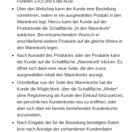
Punkten 3,4,5 und 6 der AGB.
Über den Webshop kann der Kunde eine Bestellung
vornehmen, indem er ein ausgewähltes Produkt in den
Warenkorb legt. Hierzu kann der Kunde auf der
Produktseite die Schaltfläche „In den Warenkorb“
anklicken. Bei entsprechendem Wunsch er
anschließend weitere Produkte auf die gleiche Weise in
den Warenkorb legen.
Nach Auswahl des Produktes oder der Produkte kann
der Kunde auf die Schaltfläche „Warenkorb“ klicken. Es
öffnet sich dann eine neue Seite, die den zuvor
ausgewählten Inhalt des Warenkorbs anzeigt.
Unmittelbar von der Seite des Warenkorbs hat der
Kunde die Möglichkeit, über die Schaltfläche „Weiter“
ohne Registrierung als Kunde den Einkauf fortzusetzen,
ein persönliches Kundenkonto neu zu eröffnen, oder
aber sich über ein bereits bestehendes Kundenkonto
anzumelden.
Nach Eingabe der für die Bestellung benötigten Daten
bzw nach Anzeige der vorhandenen Kundendaten