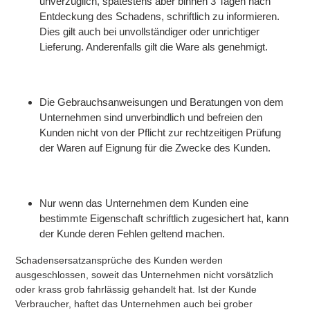
unverzüglich, spätestens aber binnen 3 Tagen nach
Entdeckung des Schadens, schriftlich zu informieren.
Dies gilt auch bei unvollständiger oder unrichtiger
Lieferung. Anderenfalls gilt die Ware als genehmigt.
Die Gebrauchsanweisungen und Beratungen von dem
Unternehmen sind unverbindlich und befreien den
Kunden nicht von der Pflicht zur rechtzeitigen Prüfung
der Waren auf Eignung für die Zwecke des Kunden.
Nur wenn das Unternehmen dem Kunden eine
bestimmte Eigenschaft schriftlich zugesichert hat, kann
der Kunde deren Fehlen geltend machen.
Schadensersatzansprüche des Kunden werden
ausgeschlossen, soweit das Unternehmen nicht vorsätzlich
oder krass grob fahrlässig gehandelt hat. Ist der Kunde
Verbraucher, haftet das Unternehmen auch bei grober