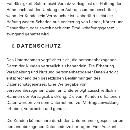
Fahrlässigkeit. Sofern nicht Vorsatz vorliegt, ist die Haftung der
Höhe nach auf den Umfang der Auftragssumme beschränkt,
wenn der Kunde kein Verbraucher ist. Unberührt bleibt die
Haftung wegen Schäden aus Verletzung von Leben, Körper und
Gesundheit, oder soweit nach dem Produkthaftungsgesetz
zwingend gehaftet wird.
DATENSCHUTZ
Das Unternehmen verpflichtet sich, die personenbezogenen
Daten der Kunden vertraulich zu behandeln. Die Erhebung,
Verarbeitung und Nutzung personenbezogener Daten erfolgt
entsprechend den gesetzlichen Bestimmungen des
Datenschutzgesetzes. Eine Weitergabe von
personenbezogenen Daten an Dritte erfolgt ausschließlich im
Rahmen der Vertragsabwicklung. Die vom Kunden erhaltenen
Daten werden von dem Unternehmer zur Vertragsabwicklung
erhoben, verarbeitet und genutzt.
Die Kunden können ihre durch den Unternehmer gespeicherten
personenbezogenen Daten jederzeit erfragen. Eine Auskunft