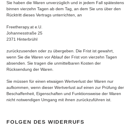
Sie haben die Waren unverzüglich und in jedem Fall spätestens
binnen vierzehn Tagen ab dem Tag, an dem Sie uns über den
Rücktritt dieses Vertrags unterrichten, an
Freetherapy.at e.U.
Johannesstraße 25
2371 Hinterbrühl
zurückzusenden oder zu übergeben. Die Frist ist gewahrt,
wenn Sie die Waren vor Ablauf der Frist von vierzehn Tagen
absenden. Sie tragen die unmittelbaren Kosten der
Rücksendung der Waren.
Sie müssen für einen etwaigen Wertverlust der Waren nur
aufkommen, wenn dieser Wertverlust auf einen zur Prüfung der
Beschaffenheit, Eigenschaften und Funktionsweise der Waren
nicht notwendigen Umgang mit ihnen zurückzuführen ist.
FOLGEN DES WIDERRUFS