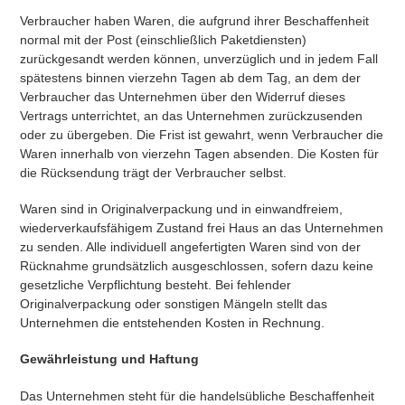
Verbraucher haben Waren, die aufgrund ihrer Beschaffenheit
normal mit der Post (einschließlich Paketdiensten)
zurückgesandt werden können, unverzüglich und in jedem Fall
spätestens binnen vierzehn Tagen ab dem Tag, an dem der
Verbraucher das Unternehmen über den Widerruf dieses
Vertrags unterrichtet, an das Unternehmen zurückzusenden
oder zu übergeben. Die Frist ist gewahrt, wenn Verbraucher die
Waren innerhalb von vierzehn Tagen absenden. Die Kosten für
die Rücksendung trägt der Verbraucher selbst.
Waren sind in Originalverpackung und in einwandfreiem,
wiederverkaufsfähigem Zustand frei Haus an das Unternehmen
zu senden. Alle individuell angefertigten Waren sind von der
Rücknahme grundsätzlich ausgeschlossen, sofern dazu keine
gesetzliche Verpflichtung besteht. Bei fehlender
Originalverpackung oder sonstigen Mängeln stellt das
Unternehmen die entstehenden Kosten in Rechnung.
Gewährleistung und Haftung
Das Unternehmen steht für die handelsübliche Beschaffenheit