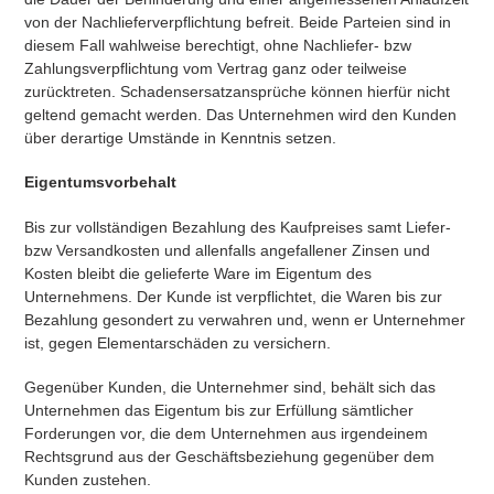
von der Nachlieferverpflichtung befreit. Beide Parteien sind in
diesem Fall wahlweise berechtigt, ohne Nachliefer- bzw
Zahlungsverpflichtung vom Vertrag ganz oder teilweise
zurücktreten. Schadensersatzansprüche können hierfür nicht
geltend gemacht werden. Das Unternehmen wird den Kunden
über derartige Umstände in Kenntnis setzen.
Eigentumsvorbehalt
Bis zur vollständigen Bezahlung des Kaufpreises samt Liefer-
bzw Versandkosten und allenfalls angefallener Zinsen und
Kosten bleibt die gelieferte Ware im Eigentum des
Unternehmens. Der Kunde ist verpflichtet, die Waren bis zur
Bezahlung gesondert zu verwahren und, wenn er Unternehmer
ist, gegen Elementarschäden zu versichern.
Gegenüber Kunden, die Unternehmer sind, behält sich das
Unternehmen das Eigentum bis zur Erfüllung sämtlicher
Forderungen vor, die dem Unternehmen aus irgendeinem
Rechtsgrund aus der Geschäftsbeziehung gegenüber dem
Kunden zustehen.