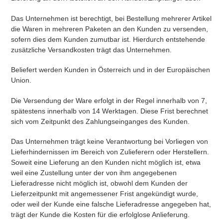
Das Unternehmen ist berechtigt, bei Bestellung mehrerer Artikel
die Waren in mehreren Paketen an den Kunden zu versenden,
sofern dies dem Kunden zumutbar ist. Hierdurch entstehende
zusätzliche Versandkosten trägt das Unternehmen.
Beliefert werden Kunden in Österreich und in der Europäischen
Union.
Die Versendung der Ware erfolgt in der Regel innerhalb von 7,
spätestens innerhalb von 14 Werktagen. Diese Frist berechnet
sich vom Zeitpunkt des Zahlungseinganges des Kunden.
Das Unternehmen trägt keine Verantwortung bei Vorliegen von
Lieferhindernissen im Bereich von Zulieferern oder Herstellern.
Soweit eine Lieferung an den Kunden nicht möglich ist, etwa
weil eine Zustellung unter der von ihm angegebenen
Lieferadresse nicht möglich ist, obwohl dem Kunden der
Lieferzeitpunkt mit angemessener Frist angekündigt wurde,
oder weil der Kunde eine falsche Lieferadresse angegeben hat,
trägt der Kunde die Kosten für die erfolglose Anlieferung.