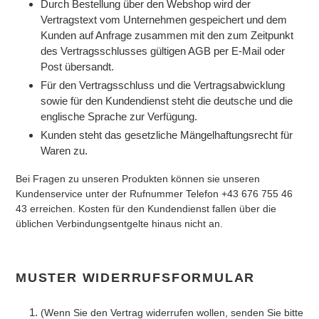
Durch Bestellung über den Webshop wird der
Vertragstext vom Unternehmen gespeichert und dem
Kunden auf Anfrage zusammen mit den zum Zeitpunkt
des Vertragsschlusses gültigen AGB per E-Mail oder
Post übersandt.
Für den Vertragsschluss und die Vertragsabwicklung
sowie für den Kundendienst steht die deutsche und die
englische Sprache zur Verfügung.
Kunden steht das gesetzliche Mängelhaftungsrecht für
Waren zu.
Bei Fragen zu unseren Produkten können sie unseren
Kundenservice unter der Rufnummer Telefon +43 676 755 46
43 erreichen. Kosten für den Kundendienst fallen über die
üblichen Verbindungsentgelte hinaus nicht an.
MUSTER WIDERRUFSFORMULAR
(Wenn Sie den Vertrag widerrufen wollen, senden Sie bitte