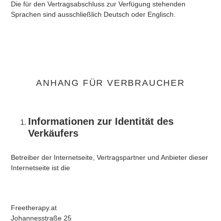
Die für den Vertragsabschluss zur Verfügung stehenden
Sprachen sind ausschließlich Deutsch oder Englisch.
ANHANG FÜR VERBRAUCHER
Informationen zur Identität des
Verkäufers
Betreiber der Internetseite, Vertragspartner und Anbieter dieser
Internetseite ist die
Freetherapy.at
Johannesstraße 25