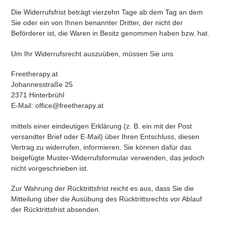
Die Widerrufsfrist beträgt vierzehn Tage ab dem Tag an dem
Sie oder ein von Ihnen benannter Dritter, der nicht der
Beförderer ist, die Waren in Besitz genommen haben bzw. hat.
Um Ihr Widerrufsrecht auszuüben, müssen Sie uns
Freetherapy.at
Johannesstraße 25
2371 Hinterbrühl
E-Mail: office@freetherapy.at
mittels einer eindeutigen Erklärung (z. B. ein mit der Post
versandter Brief oder E-Mail) über Ihren Entschluss, diesen
Vertrag zu widerrufen, informieren. Sie können dafür das
beigefügte Muster-Widerrufsformular verwenden, das jedoch
nicht vorgeschrieben ist.
Zur Wahrung der Rücktrittsfrist reicht es aus, dass Sie die
Mitteilung über die Ausübung des Rücktrittsrechts vor Ablauf
der Rücktrittsfrist absenden.