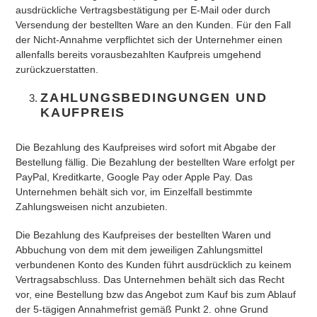
ausdrückliche Vertragsbestätigung per E-Mail oder durch
Versendung der bestellten Ware an den Kunden. Für den Fall
der Nicht-Annahme verpflichtet sich der Unternehmer einen
allenfalls bereits vorausbezahlten Kaufpreis umgehend
zurückzuerstatten.
ZAHLUNGSBEDINGUNGEN UND
KAUFPREIS
Die Bezahlung des Kaufpreises wird sofort mit Abgabe der
Bestellung fällig. Die Bezahlung der bestellten Ware erfolgt per
PayPal, Kreditkarte, Google Pay oder Apple Pay. Das
Unternehmen behält sich vor, im Einzelfall bestimmte
Zahlungsweisen nicht anzubieten.
Die Bezahlung des Kaufpreises der bestellten Waren und
Abbuchung von dem mit dem jeweiligen Zahlungsmittel
verbundenen Konto des Kunden führt ausdrücklich zu keinem
Vertragsabschluss. Das Unternehmen behält sich das Recht
vor, eine Bestellung bzw das Angebot zum Kauf bis zum Ablauf
der 5-tägigen Annahmefrist gemäß Punkt 2. ohne Grund