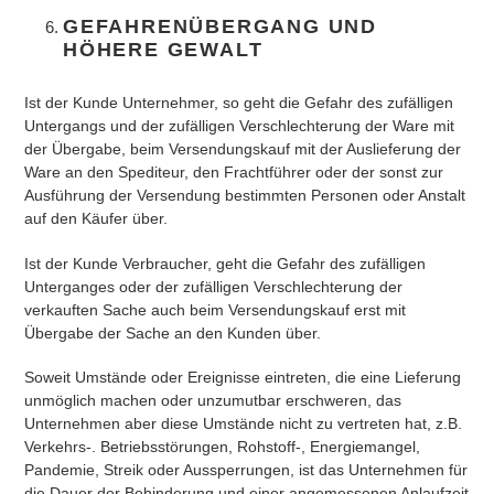
GEFAHRENÜBERGANG UND
HÖHERE GEWALT
Ist der Kunde Unternehmer, so geht die Gefahr des zufälligen
Untergangs und der zufälligen Verschlechterung der Ware mit
der Übergabe, beim Versendungskauf mit der Auslieferung der
Ware an den Spediteur, den Frachtführer oder der sonst zur
Ausführung der Versendung bestimmten Personen oder Anstalt
auf den Käufer über.
Ist der Kunde Verbraucher, geht die Gefahr des zufälligen
Unterganges oder der zufälligen Verschlechterung der
verkauften Sache auch beim Versendungskauf erst mit
Übergabe der Sache an den Kunden über.
Soweit Umstände oder Ereignisse eintreten, die eine Lieferung
unmöglich machen oder unzumutbar erschweren, das
Unternehmen aber diese Umstände nicht zu vertreten hat, z.B.
Verkehrs-. Betriebsstörungen, Rohstoff-, Energiemangel,
Pandemie, Streik oder Aussperrungen, ist das Unternehmen für
die Dauer der Behinderung und einer angemessenen Anlaufzeit