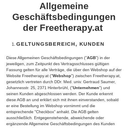
Allgemeine
Geschäftsbedingungen
der Freetherapy.at
GELTUNGSBEREICH, KUNDEN
Diese Allgemeinen Geschäftsbedingungen ("
AGB
") in der
jeweiligen, zum Zeitpunkt des Vertragsschlusses gültigen
Fassung gelten für alle Verträge, die über den Webshop auf der
Website Freetherapy.at ("
Webshop
") zwischen Freetherapy.at,
gesetzlich vertreten durch DDr. Med. univ. Gertraud Saumer,
Johannesstr. 25, 2371 Hinterbrühl, ("
Unternehmen
") und
seinen Kunden abgeschlossen werden. Der Kunde erkennt
diese AGB an und erklärt sich mit ihnen einverstanden, sobald
er eine Bestellung im Webshop vornimmt und die
entsprechende "Checkbox" anhakt. Die AGB gelten
ausschließlich. Entgegenstehende, abweichende oder
ergänzende Allgemeine Geschäftsbedingungen des Kunden