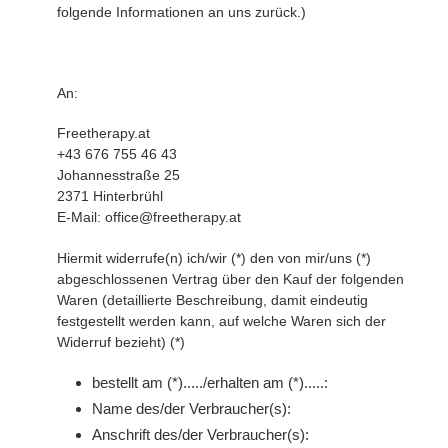
folgende Informationen an uns zurück.)
An:
Freetherapy.at
+43 676 755 46 43
Johannesstraße 25
2371 Hinterbrühl
E-Mail: office@freetherapy.at
Hiermit widerrufe(n) ich/wir (*) den von mir/uns (*)
abgeschlossenen Vertrag über den Kauf der folgenden
Waren (detaillierte Beschreibung, damit eindeutig
festgestellt werden kann, auf welche Waren sich der
Widerruf bezieht) (*)
bestellt am (*)...../erhalten am (*).....:
Name des/der Verbraucher(s):
Anschrift des/der Verbraucher(s):