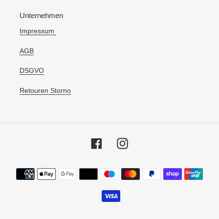
Unternehmen
Impressum
AGB
DSGVO
Retouren Storno
Facebook
Instagram
Zahlungsmethoden