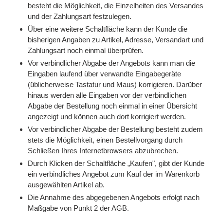
besteht die Möglichkeit, die Einzelheiten des Versandes
und der Zahlungsart festzulegen.
Über eine weitere Schaltfläche kann der Kunde die
bisherigen Angaben zu Artikel, Adresse, Versandart und
Zahlungsart noch einmal überprüfen.
Vor verbindlicher Abgabe der Angebots kann man die
Eingaben laufend über verwandte Eingabegeräte
(üblicherweise Tastatur und Maus) korrigieren. Darüber
hinaus werden alle Eingaben vor der verbindlichen
Abgabe der Bestellung noch einmal in einer Übersicht
angezeigt und können auch dort korrigiert werden.
Vor verbindlicher Abgabe der Bestellung besteht zudem
stets die Möglichkeit, einen Bestellvorgang durch
Schließen Ihres Internetbrowsers abzubrechen.
Durch Klicken der Schaltfläche „Kaufen", gibt der Kunde
ein verbindliches Angebot zum Kauf der im Warenkorb
ausgewählten Artikel ab.
Die Annahme des abgegebenen Angebots erfolgt nach
Maßgabe von Punkt 2 der AGB.