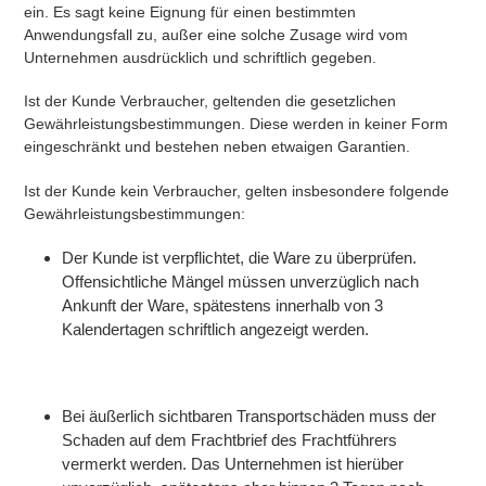
ein. Es sagt keine Eignung für einen bestimmten
Anwendungsfall zu, außer eine solche Zusage wird vom
Unternehmen ausdrücklich und schriftlich gegeben.
Ist der Kunde Verbraucher, geltenden die gesetzlichen
Gewährleistungsbestimmungen. Diese werden in keiner Form
eingeschränkt und bestehen neben etwaigen Garantien.
Ist der Kunde kein Verbraucher, gelten insbesondere folgende
Gewährleistungsbestimmungen:
Der Kunde ist verpflichtet, die Ware zu überprüfen.
Offensichtliche Mängel müssen unverzüglich nach
Ankunft der Ware, spätestens innerhalb von 3
Kalendertagen schriftlich angezeigt werden.
Bei äußerlich sichtbaren Transportschäden muss der
Schaden auf dem Frachtbrief des Frachtführers
vermerkt werden. Das Unternehmen ist hierüber