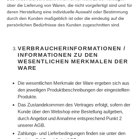
über die Lieferung von Waren, die nicht vorgefertigt sind und für
deren Herstellung eine individuelle Auswahl oder Bestimmung
durch den Kunden maßgeblich ist oder die eindeutig auf die
persönlichen Bedürfnisse des Kunden zugeschnitten sind.
VERBRAUCHERINFORMATIONEN /
INFORMATIONEN ZU DEN
WESENTLICHEN MERKMALEN DER
WARE
Die wesentlichen Merkmale der Ware ergeben sich aus
den jeweiligen Produktbeschreibungen der eingestellten
Produkte.
Das Zustandekommen des Vertrages erfolgt, sofern der
Kunde über den Webshop eine Bestellung aufgeben,
durch Angebot und Annahme entsprechend Punkt 2
unserer AGB.
Zahlungs- und Lieferbedingungen finden sie unter den