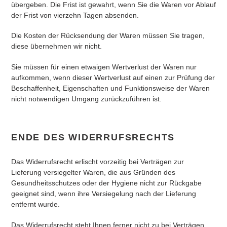
übergeben. Die Frist ist gewahrt, wenn Sie die Waren vor Ablauf
der Frist von vierzehn Tagen absenden.
Die Kosten der Rücksendung der Waren müssen Sie tragen,
diese übernehmen wir nicht.
Sie müssen für einen etwaigen Wertverlust der Waren nur
aufkommen, wenn dieser Wertverlust auf einen zur Prüfung der
Beschaffenheit, Eigenschaften und Funktionsweise der Waren
nicht notwendigen Umgang zurückzuführen ist.
ENDE DES WIDERRUFSRECHTS
Das Widerrufsrecht erlischt vorzeitig bei Verträgen zur
Lieferung versiegelter Waren, die aus Gründen des
Gesundheitsschutzes oder der Hygiene nicht zur Rückgabe
geeignet sind, wenn ihre Versiegelung nach der Lieferung
entfernt wurde.
Das Widerrufsrecht steht Ihnen ferner nicht zu bei Verträgen