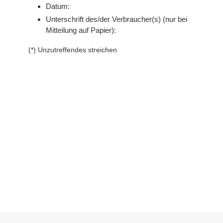
Datum:
Unterschrift des/der Verbraucher(s) (nur bei
Mitteilung auf Papier):
(*) Unzutreffendes streichen