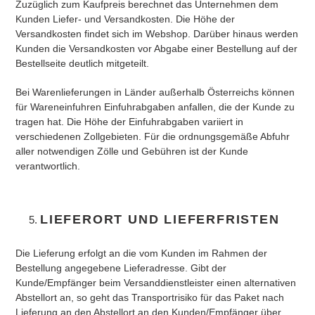
Zuzüglich zum Kaufpreis berechnet das Unternehmen dem
Kunden Liefer- und Versandkosten. Die Höhe der
Versandkosten findet sich im Webshop. Darüber hinaus werden
Kunden die Versandkosten vor Abgabe einer Bestellung auf der
Bestellseite deutlich mitgeteilt.
Bei Warenlieferungen in Länder außerhalb Österreichs können
für Wareneinfuhren Einfuhrabgaben anfallen, die der Kunde zu
tragen hat. Die Höhe der Einfuhrabgaben variiert in
verschiedenen Zollgebieten. Für die ordnungsgemäße Abfuhr
aller notwendigen Zölle und Gebühren ist der Kunde
verantwortlich.
LIEFERORT
UND LIEFERFRISTEN
Die Lieferung erfolgt an die vom Kunden im Rahmen der
Bestellung angegebene Lieferadresse. Gibt der
Kunde/Empfänger beim Versanddienstleister einen alternativen
Abstellort an, so geht das Transportrisiko für das Paket nach
Lieferung an den Abstellort an den Kunden/Empfänger über.