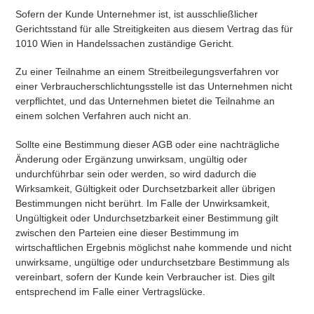
Sofern der Kunde Unternehmer ist, ist ausschließlicher
Gerichtsstand für alle Streitigkeiten aus diesem Vertrag das für
1010 Wien in Handelssachen zuständige Gericht.
Zu einer Teilnahme an einem Streitbeilegungsverfahren vor
einer Verbraucherschlichtungsstelle ist das Unternehmen nicht
verpflichtet, und das Unternehmen bietet die Teilnahme an
einem solchen Verfahren auch nicht an.
Sollte eine Bestimmung dieser AGB oder eine nachträgliche
Änderung oder Ergänzung unwirksam, ungültig oder
undurchführbar sein oder werden, so wird dadurch die
Wirksamkeit, Gültigkeit oder Durchsetzbarkeit aller übrigen
Bestimmungen nicht berührt. Im Falle der Unwirksamkeit,
Ungültigkeit oder Undurchsetzbarkeit einer Bestimmung gilt
zwischen den Parteien eine dieser Bestimmung im
wirtschaftlichen Ergebnis möglichst nahe kommende und nicht
unwirksame, ungültige oder undurchsetzbare Bestimmung als
vereinbart, sofern der Kunde kein Verbraucher ist. Dies gilt
entsprechend im Falle einer Vertragslücke.