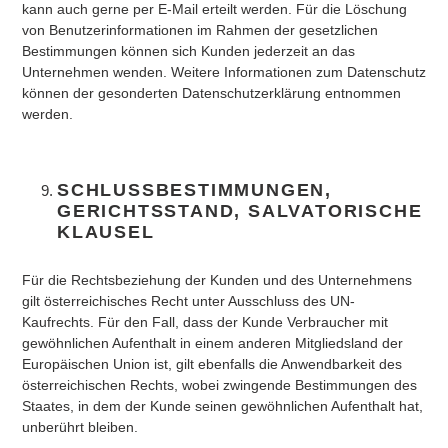
kann auch gerne per E-Mail erteilt werden. Für die Löschung
von Benutzerinformationen im Rahmen der gesetzlichen
Bestimmungen können sich Kunden jederzeit an das
Unternehmen wenden. Weitere Informationen zum Datenschutz
können der gesonderten Datenschutzerklärung entnommen
werden.
SCHLUSSBESTIMMUNGEN,
GERICHTSSTAND, SALVATORISCHE
KLAUSEL
Für die Rechtsbeziehung der Kunden und des Unternehmens
gilt österreichisches Recht unter Ausschluss des UN-
Kaufrechts. Für den Fall, dass der Kunde Verbraucher mit
gewöhnlichen Aufenthalt in einem anderen Mitgliedsland der
Europäischen Union ist, gilt ebenfalls die Anwendbarkeit des
österreichischen Rechts, wobei zwingende Bestimmungen des
Staates, in dem der Kunde seinen gewöhnlichen Aufenthalt hat,
unberührt bleiben.