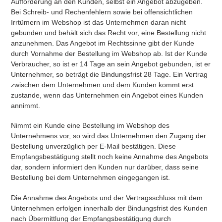
Aufforderung an den Kunden, selbst ein Angebot abzugeben.
Bei Schreib- und Rechenfehlern sowie bei offensichtlichen
Irrtümern im Webshop ist das Unternehmen daran nicht
gebunden und behält sich das Recht vor, eine Bestellung nicht
anzunehmen. Das Angebot im Rechtssinne gibt der Kunde
durch Vornahme der Bestellung im Webshop ab. Ist der Kunde
Verbraucher, so ist er 14 Tage an sein Angebot gebunden, ist er
Unternehmer, so beträgt die Bindungsfrist 28 Tage. Ein Vertrag
zwischen dem Unternehmen und dem Kunden kommt erst
zustande, wenn das Unternehmen ein Angebot eines Kunden
annimmt.
Nimmt ein Kunde eine Bestellung im Webshop des
Unternehmens vor, so wird das Unternehmen den Zugang der
Bestellung unverzüglich per E-Mail bestätigen. Diese
Empfangsbestätigung stellt noch keine Annahme des Angebots
dar, sondern informiert den Kunden nur darüber, dass seine
Bestellung bei dem Unternehmen eingegangen ist.
Die Annahme des Angebots und der Vertragsschluss mit dem
Unternehmen erfolgen innerhalb der Bindungsfrist des Kunden
nach Übermittlung der Empfangsbestätigung durch