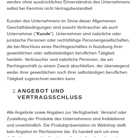
werden ohne ausdrückliches Einverständnis des Unternehmens
selbst bei Kenntnis nicht Vertragsbestandteil.
Kunden des Unternehmens im Sinne dieser Allgemeinen
Geschäftsbedingungen sind sowohl Verbraucher als auch
Unternehmer ("
Kunde
"). Unternehmer sind natürliche oder
juristische Personen oder rechtsfähige Personengesellschaften,
die bei Abschluss eines Rechtsgeschäftes in Ausübung ihrer
gewerblichen oder selbstständigen beruflichen Tätigkeit
handeln. Verbraucher sind natürliche Personen, die ein
Rechtsgeschäft zu einem Zweck abschließen, der überwiegend
weder ihrer gewerblichen noch ihrer selbständigen beruflichen
Tätigkeit zugerechnet werden kann.
ANGEBOT UND
VERTRAGSSCHLUSS
Alle Angebote sowie Angaben zur Verfügbarkeit, Versand oder
Zustellung der Produkte des Unternehmens sind freibleibend
und unverbindlich. Die Produktpräsentation im Webshop stellt
kein Angebot im Rechtssinne dar. Es handelt sich um eine