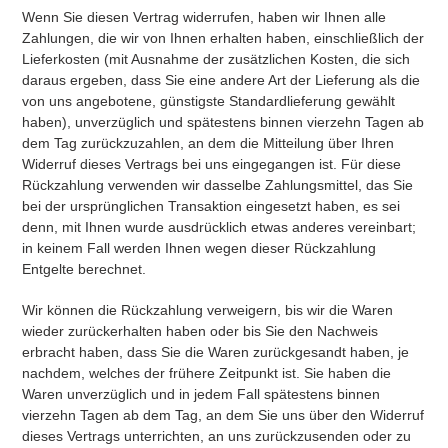
Wenn Sie diesen Vertrag widerrufen, haben wir Ihnen alle
Zahlungen, die wir von Ihnen erhalten haben, einschließlich der
Lieferkosten (mit Ausnahme der zusätzlichen Kosten, die sich
daraus ergeben, dass Sie eine andere Art der Lieferung als die
von uns angebotene, günstigste Standardlieferung gewählt
haben), unverzüglich und spätestens binnen vierzehn Tagen ab
dem Tag zurückzuzahlen, an dem die Mitteilung über Ihren
Widerruf dieses Vertrags bei uns eingegangen ist. Für diese
Rückzahlung verwenden wir dasselbe Zahlungsmittel, das Sie
bei der ursprünglichen Transaktion eingesetzt haben, es sei
denn, mit Ihnen wurde ausdrücklich etwas anderes vereinbart;
in keinem Fall werden Ihnen wegen dieser Rückzahlung
Entgelte berechnet.
Wir können die Rückzahlung verweigern, bis wir die Waren
wieder zurückerhalten haben oder bis Sie den Nachweis
erbracht haben, dass Sie die Waren zurückgesandt haben, je
nachdem, welches der frühere Zeitpunkt ist. Sie haben die
Waren unverzüglich und in jedem Fall spätestens binnen
vierzehn Tagen ab dem Tag, an dem Sie uns über den Widerruf
dieses Vertrags unterrichten, an uns zurückzusenden oder zu