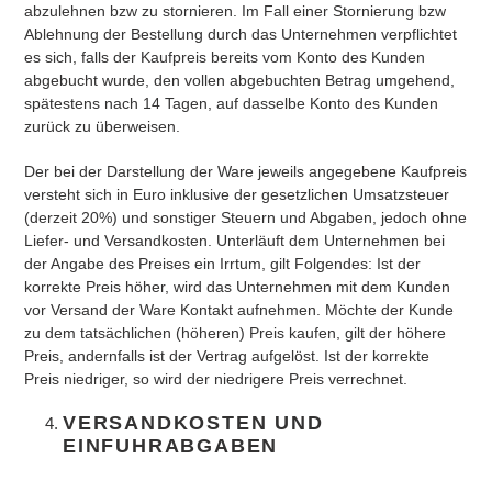
abzulehnen bzw zu stornieren. Im Fall einer Stornierung bzw
Ablehnung der Bestellung durch das Unternehmen verpflichtet
es sich, falls der Kaufpreis bereits vom Konto des Kunden
abgebucht wurde, den vollen abgebuchten Betrag umgehend,
spätestens nach 14 Tagen, auf dasselbe Konto des Kunden
zurück zu überweisen.
Der bei der Darstellung der Ware jeweils angegebene Kaufpreis
versteht sich in Euro inklusive der gesetzlichen Umsatzsteuer
(derzeit 20%) und sonstiger Steuern und Abgaben, jedoch ohne
Liefer- und Versandkosten. Unterläuft dem Unternehmen bei
der Angabe des Preises ein Irrtum, gilt Folgendes: Ist der
korrekte Preis höher, wird das Unternehmen mit dem Kunden
vor Versand der Ware Kontakt aufnehmen. Möchte der Kunde
zu dem tatsächlichen (höheren) Preis kaufen, gilt der höhere
Preis, andernfalls ist der Vertrag aufgelöst. Ist der korrekte
Preis niedriger, so wird der niedrigere Preis verrechnet.
VERSANDKOSTEN UND
EINFUHRABGABEN