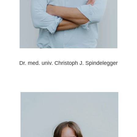
Dr. med. univ. Christoph J. Spindelegger