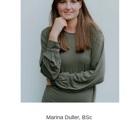
Marina Duller, BSc