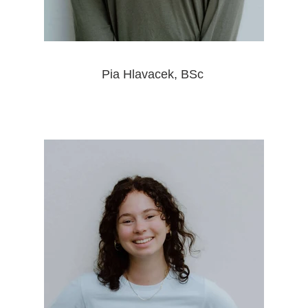
Pia Hlavacek, BSc