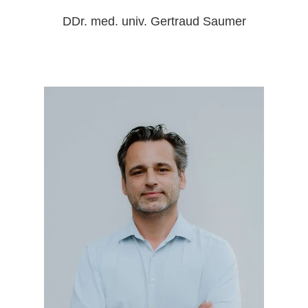
DDr. med. univ. Gertraud Saumer