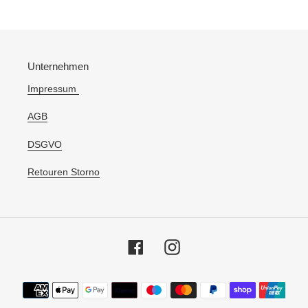
Unternehmen
Impressum
AGB
DSGVO
Retouren Storno
Facebook
Instagram
Zahlungsmethoden