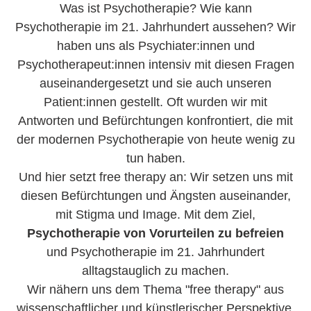
Was ist Psychotherapie? Wie kann
Psychotherapie im 21. Jahrhundert aussehen? Wir
haben uns als Psychiater:innen und
Psychotherapeut:innen intensiv mit diesen Fragen
auseinandergesetzt und sie auch unseren
Patient:innen gestellt. Oft wurden wir mit
Antworten und Befürchtungen konfrontiert, die mit
der modernen Psychotherapie von heute wenig zu
tun haben.
Und hier setzt free therapy an: Wir setzen uns mit
diesen Befürchtungen und Ängsten auseinander,
mit Stigma und Image. Mit dem Ziel,
Psychotherapie von Vorurteilen zu befreien
und Psychotherapie im 21. Jahrhundert
alltagstauglich zu machen.
Wir nähern uns dem Thema "free therapy" aus
wissenschaftlicher und künstlerischer Perspektive.