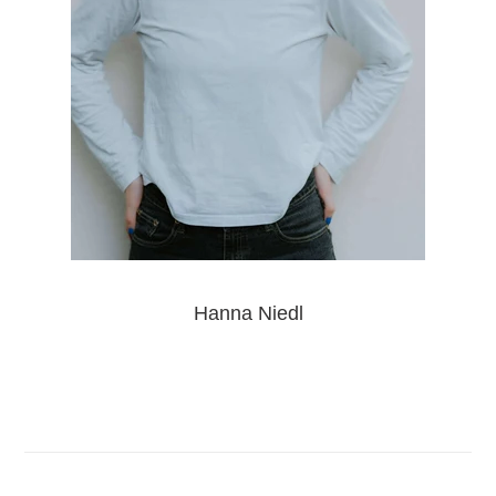
Hanna Niedl