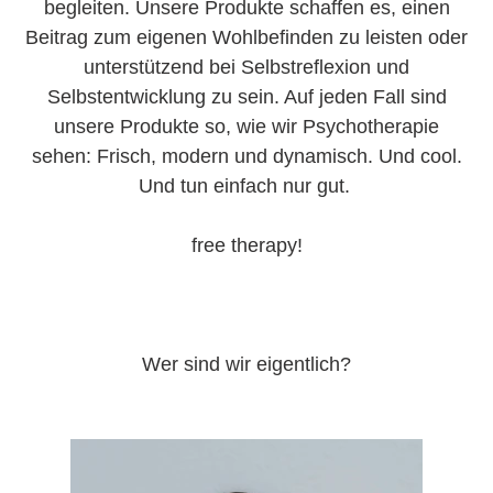
begleiten. Unsere Produkte schaffen es, einen
Beitrag zum eigenen Wohlbefinden zu leisten oder
unterstützend bei Selbstreflexion und
Selbstentwicklung zu sein. Auf jeden Fall sind
unsere Produkte so, wie wir Psychotherapie
sehen:
F
risch, modern und dynamisch.
Und cool.
Und tun einfach nur gut.
free therapy!
Wer sind wir eigentlich?