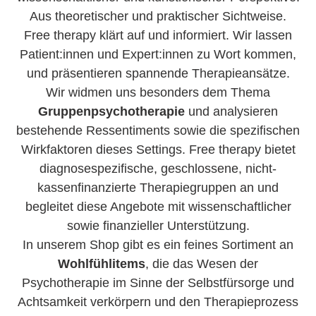
Aus theoretischer und praktischer Sichtweise.
Free therapy klärt auf und informiert. Wir lassen
Patient:innen und Expert:innen zu Wort kommen,
und präsentieren spannende Therapieansätze.
Wir widmen uns besonders dem Thema
Gruppenpsychotherapie
und analysieren
bestehende Ressentiments sowie die spezifischen
Wirkfaktoren dieses Settings. Free therapy bietet
diagnosespezifische, geschlossene, nicht-
kassenfinanzierte Therapiegruppen an und
begleitet diese Angebote mit wissenschaftlicher
sowie finanzieller Unterstützung.
In unserem Shop gibt es ein feines Sortiment an
Wohlfühlitems
, die das Wesen der
Psychotherapie im Sinne der Selbstfürsorge und
Achtsamkeit verkörpern und den Therapieprozess